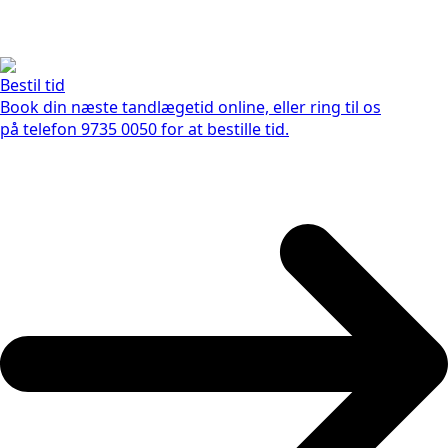
Bestil tid
Book din næste tandlægetid online, eller ring til os
på telefon 9735 0050 for at bestille tid.