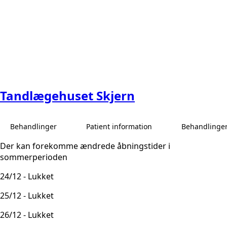
Tandlægehuset Skjern
Behandlinger
Patient information
Behandlinge
Der kan forekomme ændrede åbningstider i
sommerperioden
24/12 - Lukket
25/12 - Lukket
26/12 - Lukket