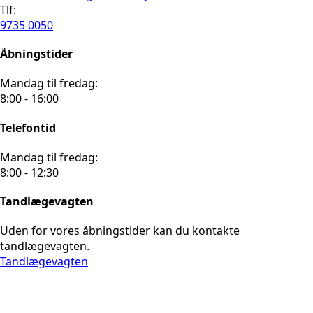
Tlf:
9735 0050
Åbningstider
Mandag til fredag:
8:00 - 16:00
Telefontid
Mandag til fredag:
8:00 - 12:30
Tandlægevagten
Uden for vores åbningstider kan du kontakte
tandlægevagten.
Tandlægevagten