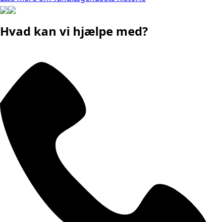
Hvad kan vi hjælpe med?