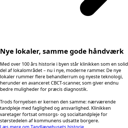
Nye lokaler, samme gode håndværk
Med over 100 års historie i byen står klinikken som en solid
del af lokalområdet – nu i nye, moderne rammer. De nye
lokaler rummer flere behandlerrum og nyeste teknologi,
herunder en avanceret CBCT-scanner, som giver endnu
bedre muligheder for præcis diagnostik.
Trods fornyelsen er kernen den samme: nærværende
tandpleje med faglighed og ansvarlighed. Klinikken
varetager fortsat omsorgs- og socialtandpleje for
størstedelen af kommunens udsatte borgere.
Læs mere om Tandlægehusets historie