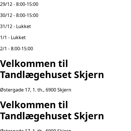
29/12 - 8:00-15:00
30/12 - 8:00-15:00
31/12 - Lukket
1/1 - Lukket
2/1 - 8:00-15:00
Velkommen til
Tandlægehuset Skjern
Østergade 17, 1. th., 6900 Skjern
Velkommen til
Tandlægehuset Skjern
Østergade 17, 1. th., 6900 Skjern