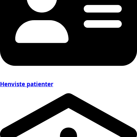
Henviste patienter