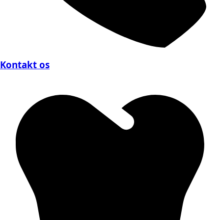
Kontakt os