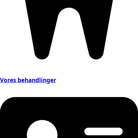
Vores behandlinger