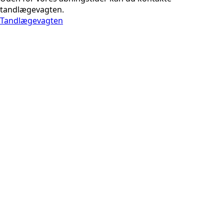
tandlægevagten.
Tandlægevagten