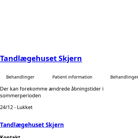
Tandlægehuset Skjern
Behandlinger
Patient information
Behandlinge
Der kan forekomme ændrede åbningstider i
sommerperioden
24/12 - Lukket
Tandlægehuset Skjern
Kontakt